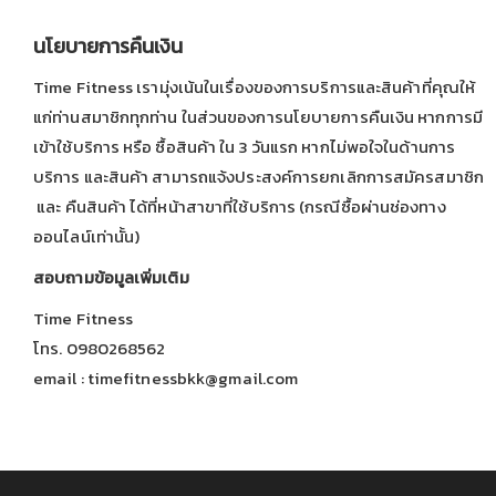
นโยบายการคืนเงิน
Time Fitness เรามุ่งเน้นในเรื่องของการบริการและสินค้าที่คุณให้
แก่ท่านสมาชิกทุกท่าน ในส่วนของการนโยบายการคืนเงิน หากการมี
เข้าใช้บริการ หรือ ซื้อสินค้า ใน 3 วันแรก หากไม่พอใจในด้านการ
บริการ และสินค้า สามารถแจ้งประสงค์การยกเลิกการสมัครสมาชิก
และ คืนสินค้า ได้ที่หน้าสาขาที่ใช้บริการ (กรณีซื้อผ่านช่องทาง
ออนไลน์เท่านั้น)
สอบถามข้อมูลเพิ่มเติม
Time Fitness
โทร. 0980268562
email : timefitnessbkk@gmail.com