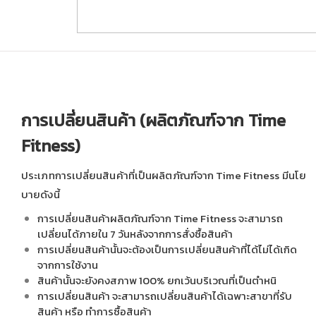
Fitness Studio
TIME FITNESS
การเปลี่ยนสินค้า (ผลิตภัณฑ์จาก Time
Fitness)
ประเภทการเปลี่ยนสินค้าที่เป็นผลิตภัณฑ์จาก Time Fitness มีนโย
บายดังนี้
การเปลี่ยนสินค้าผลิตภัณฑ์จาก Time Fitness จะสามารถ
เปลี่ยนได้ภายใน 7 วันหลังจากการสั่งซื้อสินค้า
การเปลี่ยนสินค้านั้นจะต้องเป็นการเปลี่ยนสินค้าที่ได้ไม่ได้เกิด
จากการใช้งาน
สินค้านั้นจะยังคงสภาพ 100% ยกเว้นบริเวณที่เป็นตำหนิ
การเปลี่ยนสินค้า จะสามารถเปลี่ยนสินค้าได้เฉพาะสาขาที่รับ
สินค้า หรือ ทำการซื้อสินค้า