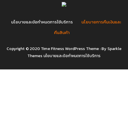
นโยบายและข้อกำหนดการใช้บริการ
นโยบายการคืนเงินและ
คืนสินค้า
Copyright © 2020 Time Fitness WordPress Theme : By
Sparkle
Themes
นโยบายและข้อกำหนดการใช้บริการ