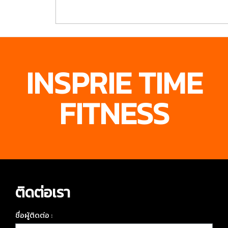
Fitness Studio
TIME FITNESS
INSPRIE TIME
FITNESS
ติดต่อเรา
ชื่อผู้ติดต่อ :