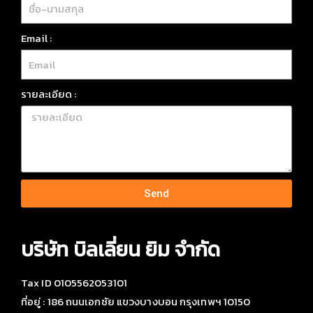
Email :
รายละเอียด :
Send
บริษัท บิลเลี่ยน ยิม จำกัด
Tax ID 0105562053101
ที่อยู่ : 186 ถนนเอกชัย แขวงบางบอน กรุงเทพฯ 10150