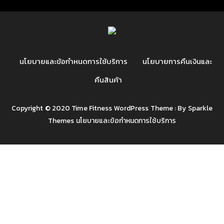
นโยบายและข้อกำหนดการใช้บริการ
นโยบายการคืนเงินและ
คืนสินค้า
Copyright © 2020 Time Fitness WordPress Theme : By
Sparkle
Themes
นโยบายและข้อกำหนดการใช้บริการ