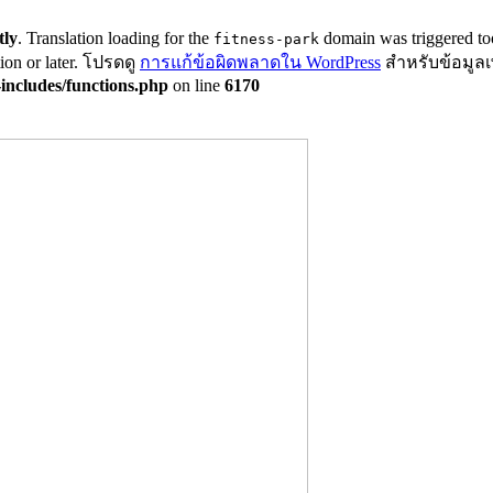
tly
. Translation loading for the
domain was triggered too 
fitness-park
ion or later. โปรดดู
การแก้ข้อผิดพลาดใน WordPress
สำหรับข้อมูลเพิ
includes/functions.php
on line
6170