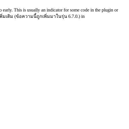
early. This is usually an indicator for some code in the plugin or
่มเติม (ข้อความนี้ถูกเพิ่มมาในรุ่น 6.7.0.) in