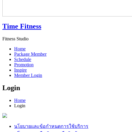
Time Fitness
Fitness Studio
Home
Package Member
Schedule
Promotion
Inspire
Member Login
Login
Home
Login
นโยบายและข้อกำหนดการใช้บริการ